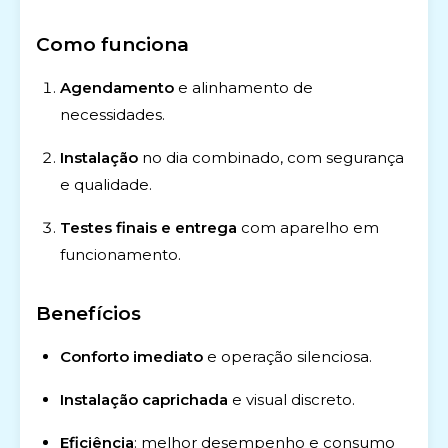
Como funciona
Agendamento
e alinhamento de
necessidades.
Instalação
no dia combinado, com segurança
e qualidade.
Testes finais e entrega
com aparelho em
funcionamento.
Benefícios
Conforto imediato
e operação silenciosa.
Instalação caprichada
e visual discreto.
Eficiência
: melhor desempenho e consumo