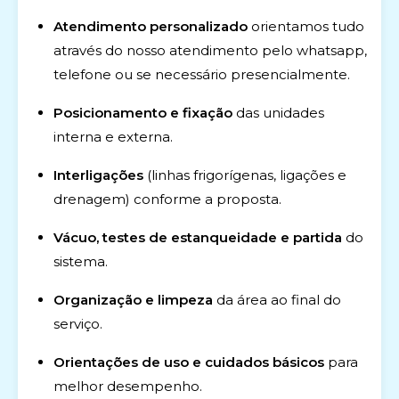
Atendimento personalizado
orientamos tudo
através do nosso atendimento pelo whatsapp,
telefone ou se necessário presencialmente.
Posicionamento e fixação
das unidades
interna e externa.
Interligações
(linhas frigorígenas, ligações e
drenagem) conforme a proposta.
Vácuo, testes de estanqueidade e partida
do
sistema.
Organização e limpeza
da área ao final do
serviço.
Orientações de uso e cuidados básicos
para
melhor desempenho.