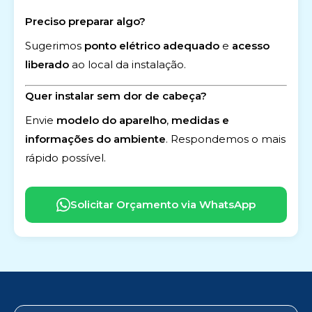
Preciso preparar algo?
Sugerimos
ponto elétrico adequado
e
acesso
liberado
ao local da instalação.
Quer instalar sem dor de cabeça?
Envie
modelo do aparelho
,
medidas e
informações do ambiente
. Respondemos o mais
rápido possível.
Solicitar Orçamento via WhatsApp