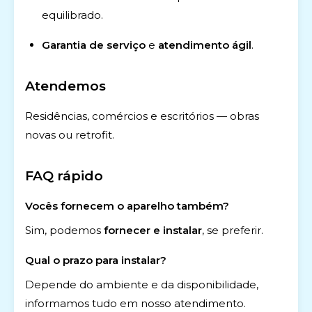
equilibrado.
Garantia de serviço
e
atendimento ágil
.
Atendemos
Residências, comércios e escritórios — obras
novas ou retrofit.
FAQ rápido
Vocês fornecem o aparelho também?
Sim, podemos
fornecer e instalar
, se preferir.
Qual o prazo para instalar?
Depende do ambiente e da disponibilidade,
informamos tudo em nosso atendimento.