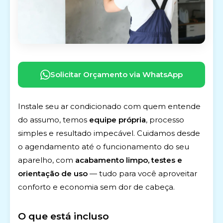
Solicitar Orçamento via WhatsApp
Instale seu ar condicionado com quem entende
do assumo, temos
equipe própria
, processo
simples e resultado impecável. Cuidamos desde
o agendamento até o funcionamento do seu
aparelho, com
acabamento limpo, testes e
orientação de uso
— tudo para você aproveitar
conforto e economia sem dor de cabeça.
O que está incluso