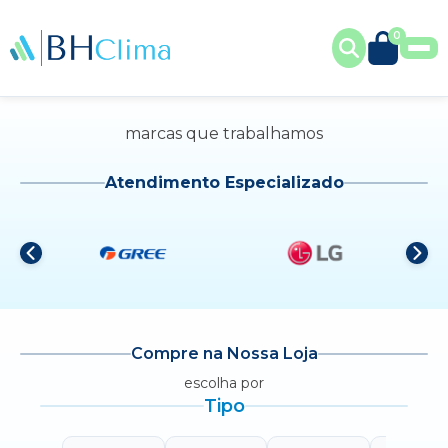
0
marcas que trabalhamos
Atendimento Especializado
Compre na Nossa Loja
escolha por
Tipo