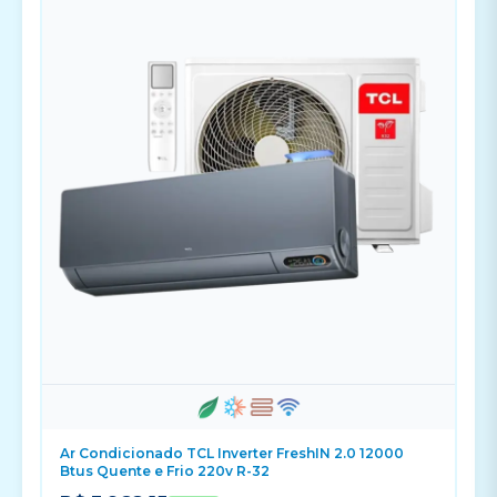
Ar Condicionado TCL Inverter FreshIN 2.0 12000
Btus Quente e Frio 220v R-32