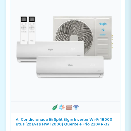
Ar Condicionado Bi Split Elgin Inverter Wi-Fi 18000
Btus (2x Evap HW 12000) Quente e Frio 220v R-32