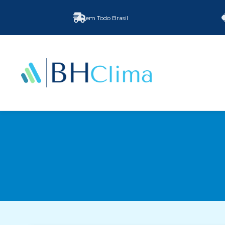
em Todo Brasil